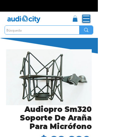
Audiopro Sm320
Soporte De Araña
Para Micrófono