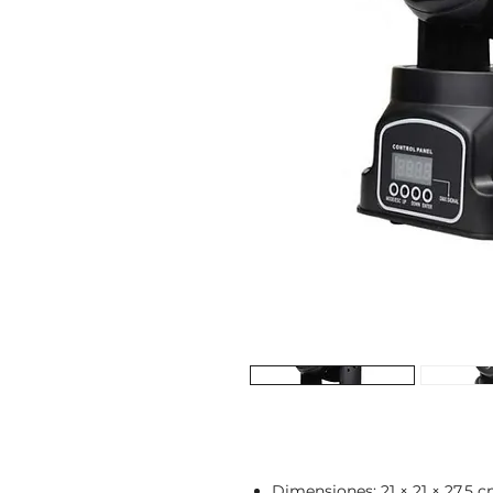
Dimensiones: 21 × 21 × 27.5 