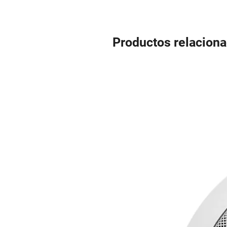
Productos relacion