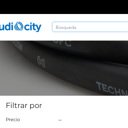
Filtrar por
Precio