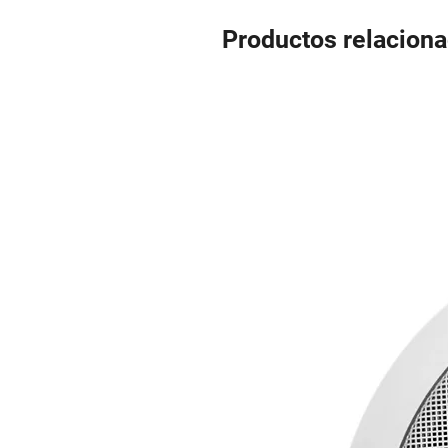
Productos relacion