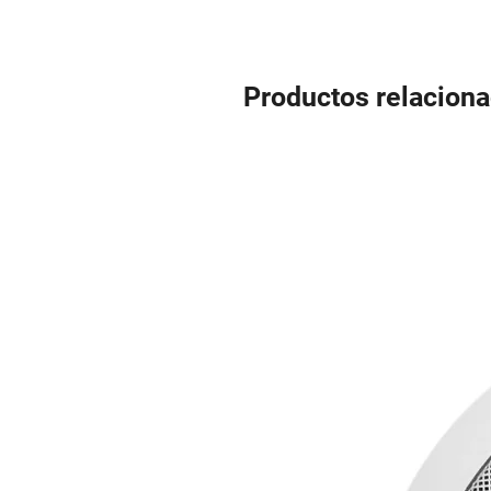
Productos relacion