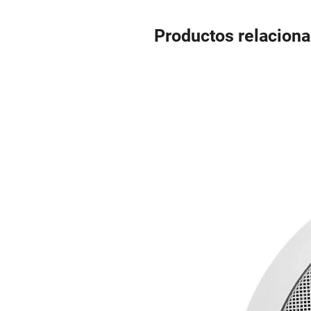
Productos relacion