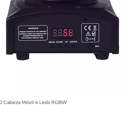
10 Cabeza Móvil 4 Leds RGBW