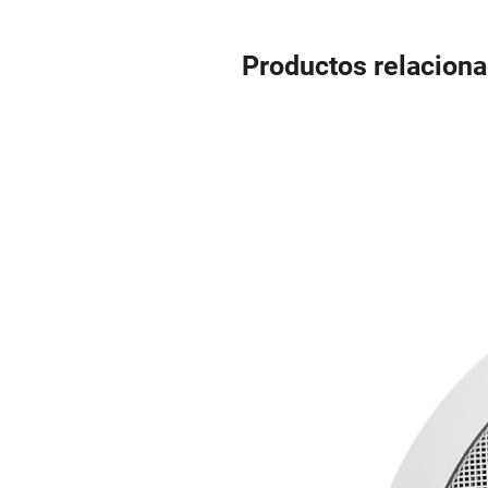
Productos relacion